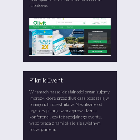
rabatowe.
Piknik Event
W ramach naszej działalności organizujemy
imprezy, które przez długi czas pozostają w
pamięci ich uczestników. Niezależnie od
tego, czy planujesz przeprowadzenia
konferencji, czy też specjalnego eventu,
współpraca z nami okaże się świetnym
rozwiązaniem.