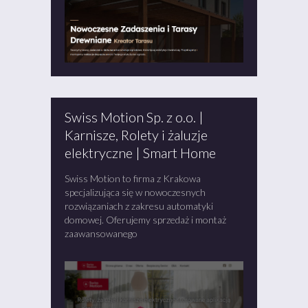
Swiss Motion Sp. z o.o. |
Karnisze, Rolety i żaluzje
elektryczne | Smart Home
Swiss Motion to firma z Krakowa
specjalizująca się w nowoczesnych
rozwiązaniach z zakresu automatyki
domowej. Oferujemy sprzedaż i montaż
zaawansowanego