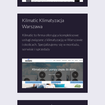
Kilmatic Klimatyzacja
Warszawa
Kilmatic to firma oferująca kompleksowe
usługi związane z klimatyzacją w Warszawie
i okolicach. Specjalizujemy się w montażu,
serwisie i sprzedaży