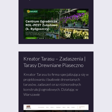
Kreator Tarasu – Zadaszenia |
Tarasy Drewniane Piaseczno
Kreator Tarasu to firma specjalizująca się w
projektowaniu i budowie drewnianych
tarasów, zadaszeń oraz różnorodnych
konstrukcji ogrodowych. Działając w
Warszawie