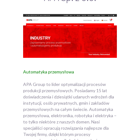
Automatyka przemysłowa
APA Group to lider optymalizacji procesów
produkcji przemysłowych. Posiadamy 15 lat
doświadczenia i dziesiątki udanych wdrożeń dla
instytucji, osób prywatnych, gmin i zakładów
przemysłowych na całym świecie. Automatyka
przemysłowa, elektronika, robotyka i elektryka –
to tylko niektóre z naszych domen. Nasi
specjaliści opracują rozwiązania najlepsze dla
Twojej firmy, dzięki którym procesy