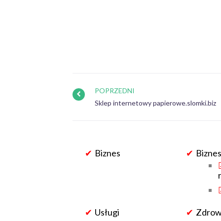
POPRZEDNI
Sklep internetowy papierowe.slomki.biz
Biznes
Biznes
Usługi
Zdrowi