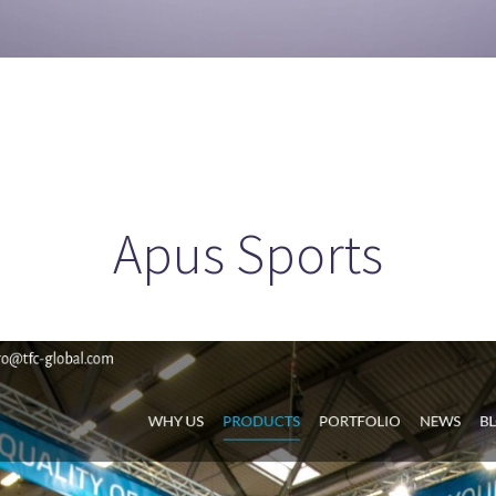
Apus Sports