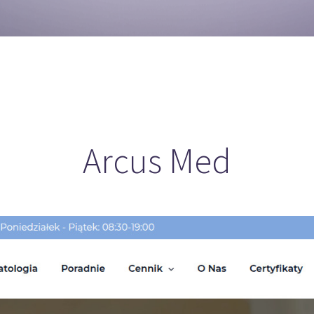
Arcus Med