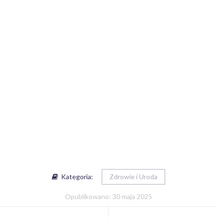
Kategoria:
Zdrowie i Uroda
Opublikowano: 30 maja 2025