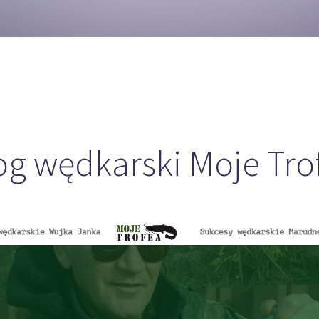
og wędkarski Moje Tro