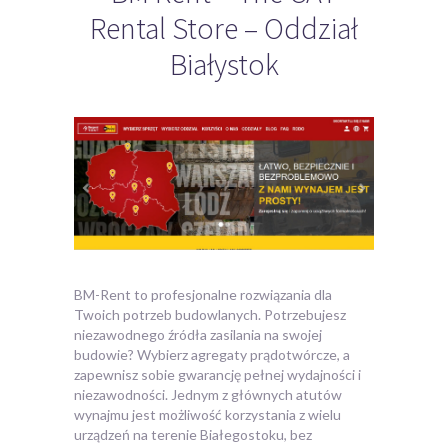
Rental Store – Oddział
Białystok
BM-Rent to profesjonalne rozwiązania dla
Twoich potrzeb budowlanych. Potrzebujesz
niezawodnego źródła zasilania na swojej
budowie? Wybierz agregaty prądotwórcze, a
zapewnisz
sobie gwarancję pełnej wydajności i
niezawodności. Jednym z głównych atutów
wynajmu jest możliwość korzystania z wielu
urządzeń na terenie Białegostoku, bez