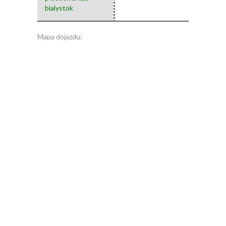
bialystok
Mapa dojazdu: