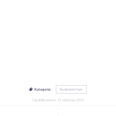
Kategoria:
Budownictwo
Opublikowano: 31 sierpnia 2021