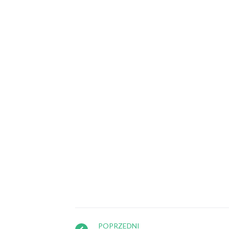
POPRZEDNI