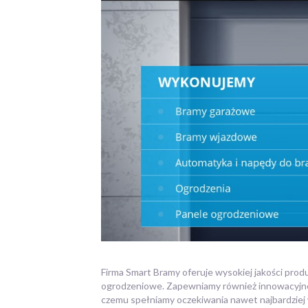
Firma Smart Bramy oferuje wysokiej jakości pr
ogrodzeniowe.
Zapewniamy również innowacyjne 
czemu spełniamy oczekiwania nawet najbardziej 