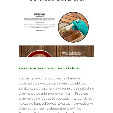
Zwalczanie owadów w drewnie Gdańsk
Elementy wykonane z drewna stanowią
podstawowe wyposażenie wielu obiektów.
Bardzo często są one atakowane przez szkodniki
drewna potocznie zwane kornikami.
Problem
drewnojadów jest dość powszechny, jednak nie
należy go bagatelizować. Zwalczanie owadów w
drewnie to główny element oferty firmy