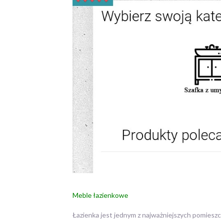
Meble łazienkowe
Łazienka jest jednym z najważniejszych pomiesz