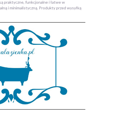
są praktyczne, funkcjonalne i łatwe w
alną i minimalistyczną. Produkty przed wysyłką