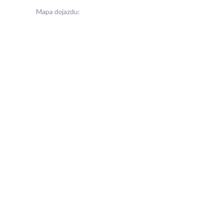
Mapa dojazdu: