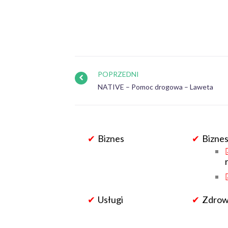
POPRZEDNI
NATIVE – Pomoc drogowa – Laweta
Biznes
Biznes
Usługi
Zdrowi