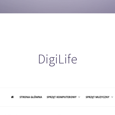
DigiLife