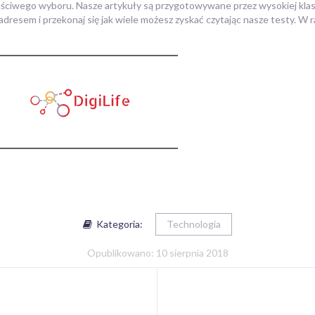
aściwego wyboru. Nasze artykuły są przygotowywane przez wysokiej klasy
 adresem i przekonaj się jak wiele możesz zyskać czytając nasze testy. W 
Kategoria:
Technologia
Opublikowano: 10 sierpnia 2018