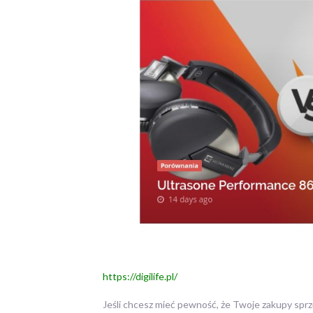
https://digilife.pl/
Jeśli chcesz mieć pewność, że Twoje zakupy sprz