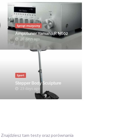
. Znajdziesz tam testy oraz porównania