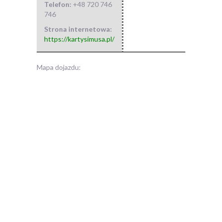
Telefon:
+48 720 746
746
Strona internetowa:
https://kartysimusa.pl/
Mapa dojazdu: