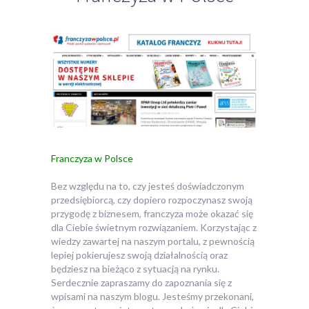
Franczyza w Polsce
Bez względu na to, czy jesteś doświadczonym
przedsiębiorcą, czy dopiero rozpoczynasz swoją
przygodę z biznesem, franczyza może okazać się
dla Ciebie świetnym rozwiązaniem.
Korzystając z
wiedzy zawartej na naszym portalu, z pewnością
lepiej pokierujesz swoją działalnością oraz
będziesz na bieżąco z sytuacją na rynku.
Serdecznie zapraszamy do zapoznania się z
wpisami na naszym blogu. Jesteśmy przekonani,