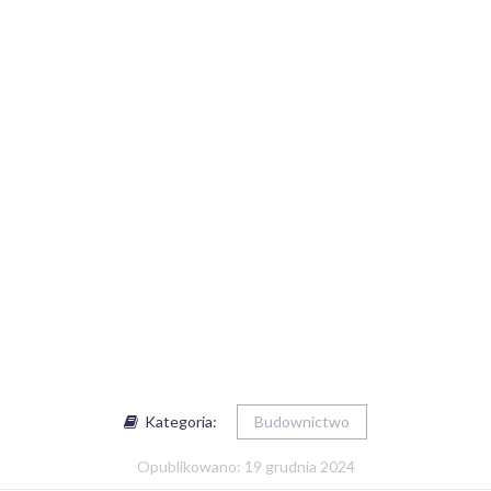
Kategoria:
Budownictwo
Opublikowano: 19 grudnia 2024