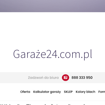
Garaże24.com.pl