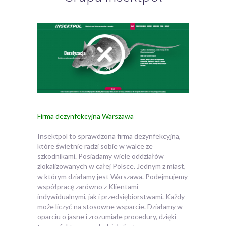
Firma dezynfekcyjna Warszawa
Insektpol to sprawdzona firma dezynfekcyjna,
które świetnie radzi sobie w walce ze
szkodnikami. Posiadamy wiele oddziałów
zlokalizowanych w całej Polsce. Jednym z miast,
w którym działamy jest Warszawa.
Podejmujemy
współpracę zarówno z Klientami
indywidualnymi, jak i przedsiębiorstwami. Każdy
może liczyć na stosowne wsparcie. Działamy w
oparciu o jasne i zrozumiałe procedury, dzięki