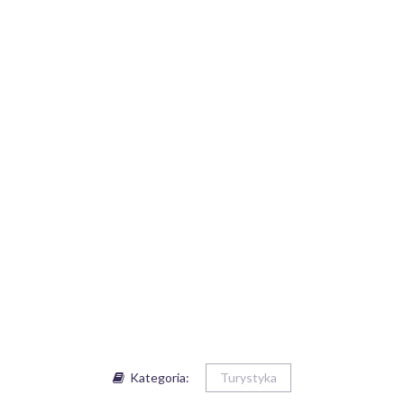
Kategoria:
Turystyka