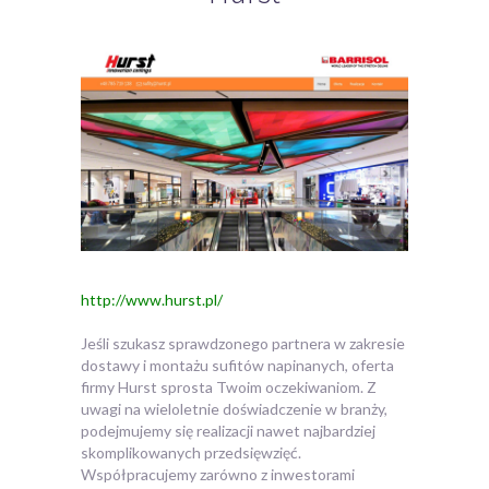
http://www.hurst.pl/
Jeśli szukasz sprawdzonego partnera w zakresie
dostawy i montażu sufitów napinanych, oferta
firmy Hurst sprosta Twoim oczekiwaniom. Z
uwagi na wieloletnie doświadczenie w branży,
podejmujemy się realizacji nawet najbardziej
skomplikowanych przedsięwzięć.
Współpracujemy zarówno z inwestorami