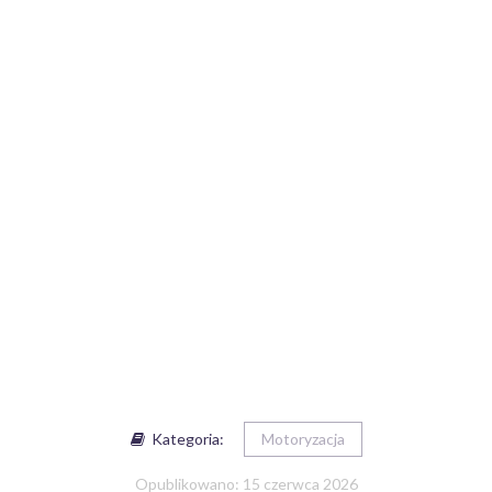
Kategoria:
Motoryzacja
Opublikowano: 15 czerwca 2026