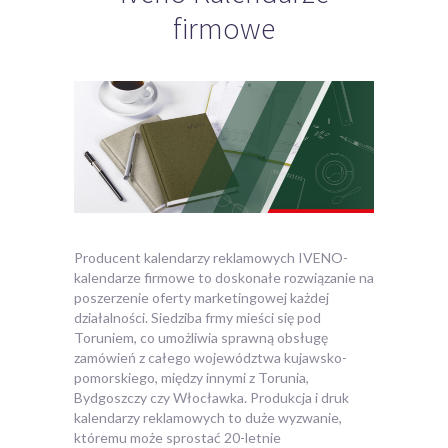
firmowe
Producent kalendarzy reklamowych IVENO-
kalendarze firmowe to doskonałe rozwiązanie na
poszerzenie oferty marketingowej każdej
działalności. Siedziba frmy mieści się pod
Toruniem, co umożliwia sprawną obsługę
zamówień z całego województwa kujawsko-
pomorskiego, między innymi z Torunia,
Bydgoszczy czy Włocławka.
Produkcja i druk
kalendarzy reklamowych to duże wyzwanie,
któremu może sprostać 20-letnie