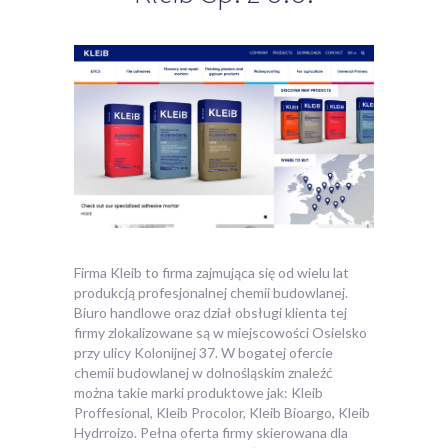
Firma Kleib to firma zajmująca się od wielu lat
produkcją profesjonalnej chemii budowlanej.
Biuro handlowe oraz dział obsługi klienta tej
firmy zlokalizowane są w miejscowości Osielsko
przy ulicy Kolonijnej 37.
W bogatej ofercie
chemii budowlanej w dolnośląskim znaleźć
można takie marki produktowe jak: Kleib
Proffesional, Kleib Procolor, Kleib Bioargo, Kleib
Hydrroizo. Pełna oferta firmy skierowana dla