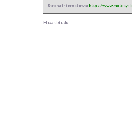
Strona internetowa:
https://www.motocykle
Mapa dojazdu: