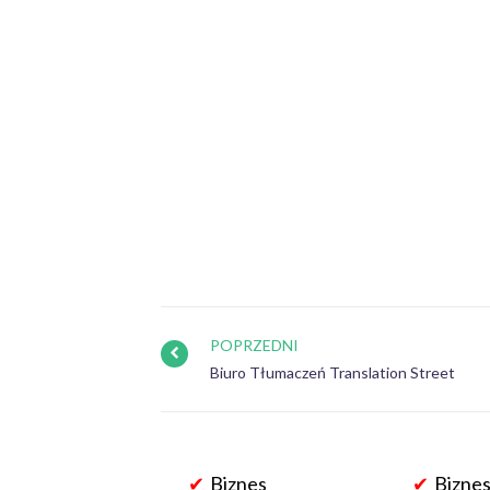
POPRZEDNI
Biuro Tłumaczeń Translation Street
Biznes
Biznes