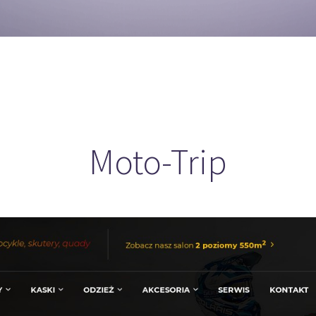
Moto-Trip