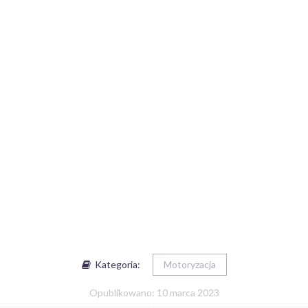
Kategoria:
Motoryzacja
Opublikowano: 10 marca 2023