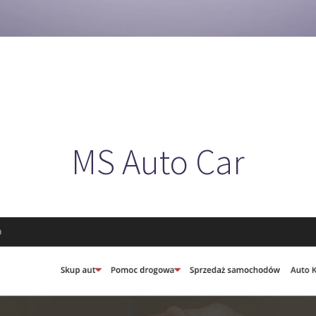
MS Auto Car