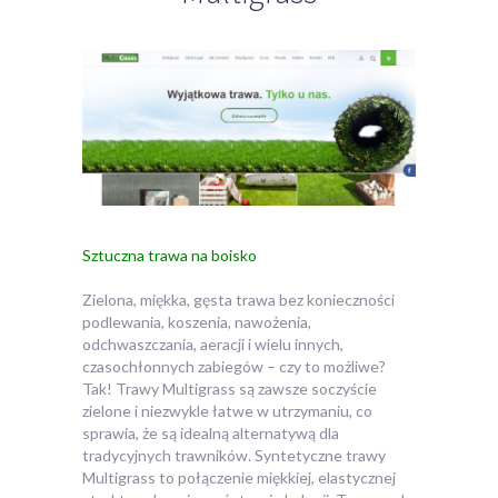
Sztuczna trawa na boisko
Zielona, miękka, gęsta trawa bez konieczności
podlewania, koszenia, nawożenia,
odchwaszczania, aeracji i wielu innych,
czasochłonnych zabiegów – czy to możliwe?
Tak! Trawy Multigrass są zawsze soczyście
zielone i niezwykle łatwe w utrzymaniu, co
sprawia, że są idealną alternatywą dla
tradycyjnych trawników. Syntetyczne trawy
Multigrass to połączenie miękkiej, elastycznej