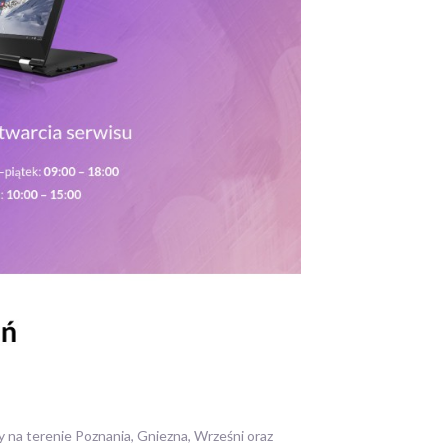
 na terenie Poznania, Gniezna, Wrześni oraz