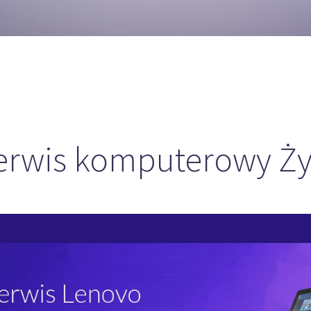
erwis komputerowy Ży