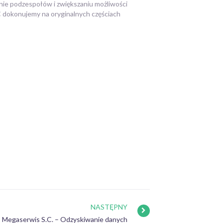
ie podzespołów i zwiększaniu możliwości
dokonujemy na oryginalnych częściach
NASTĘPNY
Megaserwis S.C. – Odzyskiwanie danych