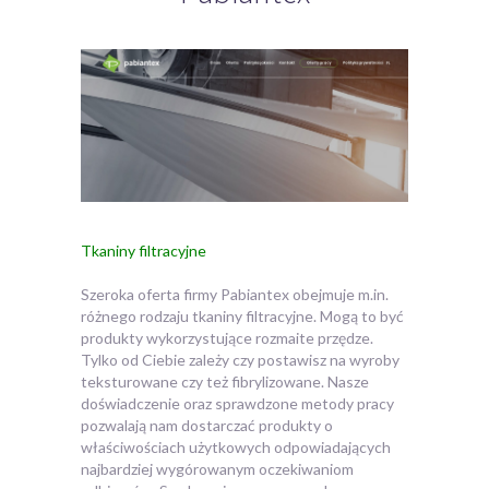
Tkaniny filtracyjne
Szeroka oferta firmy Pabiantex obejmuje m.in.
różnego rodzaju tkaniny filtracyjne.
Mogą to być
produkty wykorzystujące rozmaite przędze.
Tylko od Ciebie zależy czy postawisz na wyroby
teksturowane czy też fibrylizowane. Nasze
doświadczenie oraz sprawdzone metody pracy
pozwalają nam dostarczać produkty o
właściwościach użytkowych odpowiadających
najbardziej wygórowanym oczekiwaniom