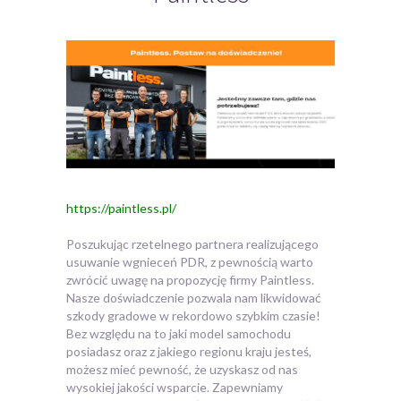
https://paintless.pl/
Poszukując rzetelnego partnera realizującego
usuwanie wgnieceń PDR, z pewnością warto
zwrócić uwagę na propozycję firmy Paintless.
Nasze doświadczenie pozwala nam likwidować
szkody gradowe w rekordowo szybkim czasie!
Bez względu na to jaki model samochodu
posiadasz oraz z jakiego regionu kraju jesteś,
możesz mieć pewność, że uzyskasz od nas
wysokiej jakości wsparcie. Zapewniamy