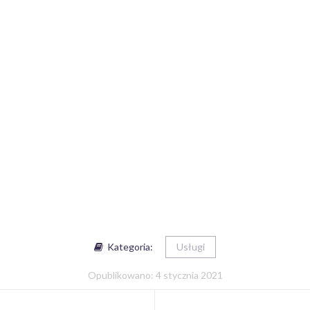
Kategoria:
Usługi
Opublikowano: 4 stycznia 2021