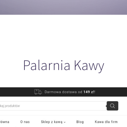
Palarnia Kawy