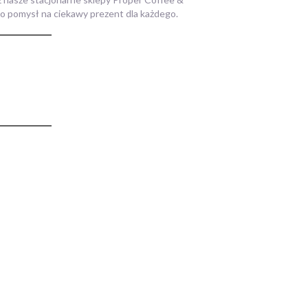
to pomysł na ciekawy prezent dla każdego.