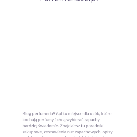
Blog perfumeria99.pl to miejsce dla osób, które
kochają perfumy i chcą wybierać zapachy
bardziej świadomie. Znajdziesz tu poradniki
zakupowe, zestawienia
nut zapachowych, opisy