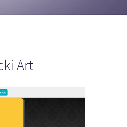
ki Art