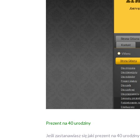
Prezent na 40 urodziny
Jeśli zastanawiasz się jaki prezent na 40 urodzi