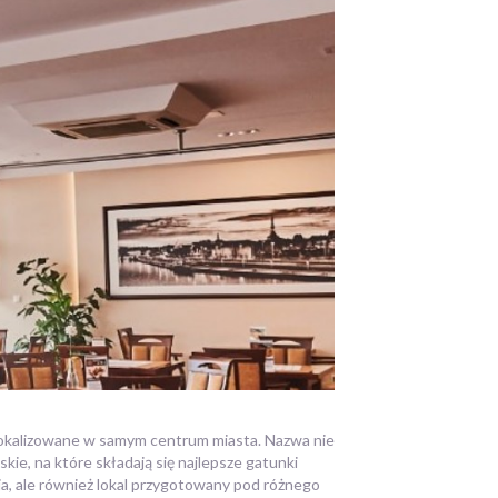
 zlokalizowane w samym centrum miasta.
Nazwa nie
ie, na które składają się najlepsze gatunki
a, ale również lokal przygotowany pod różnego