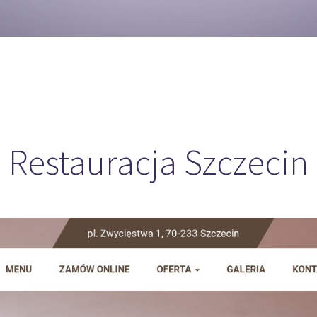
Restauracja Szczecin