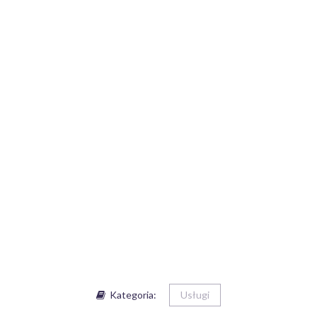
Kategoria:
Usługi