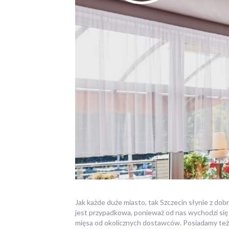
Jak każde duże miasto, tak Szczecin słynie z do
jest przypadkowa, ponieważ od nas wychodzi się 
mięsa od okolicznych dostawców. Posiadamy też 