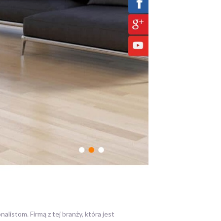
alistom. Firmą z tej branży, która jest