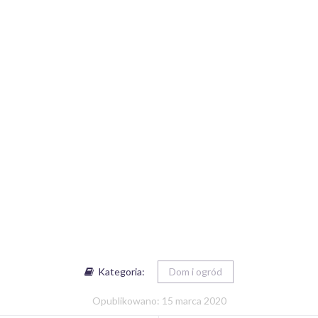
Kategoria:
Dom i ogród
Opublikowano: 15 marca 2020