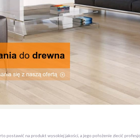
to postawić na produkt wysokiej jakości, a jego położenie zlecić profesjon