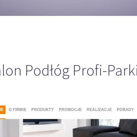
lon Podłóg Profi-Park