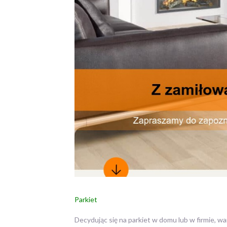
Parkiet
Decydując się na parkiet w domu lub w firmie, war