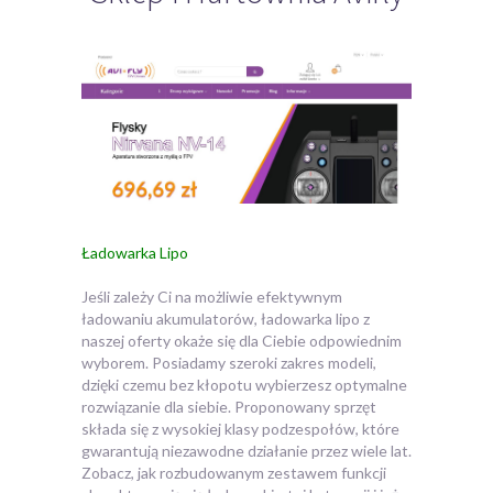
Ładowarka Lipo
Jeśli zależy Ci na możliwie efektywnym
ładowaniu akumulatorów, ładowarka lipo z
naszej oferty okaże się dla Ciebie odpowiednim
wyborem.
Posiadamy szeroki zakres modeli,
dzięki czemu bez kłopotu wybierzesz optymalne
rozwiązanie dla siebie. Proponowany sprzęt
składa się z wysokiej klasy podzespołów, które
gwarantują niezawodne działanie przez wiele lat.
Zobacz, jak rozbudowanym zestawem funkcji