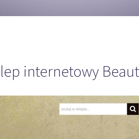
lep internetowy Beau