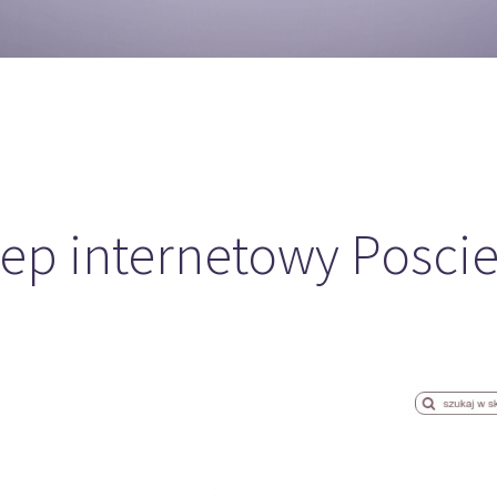
ep internetowy Poscie