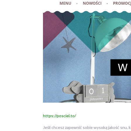
https://posciel.to/
Jeśli chcesz zapewnić sobie wysoką jakość snu, 