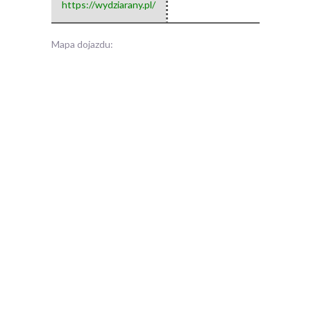
https://wydziarany.pl/
Mapa dojazdu: