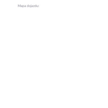
Mapa dojazdu: