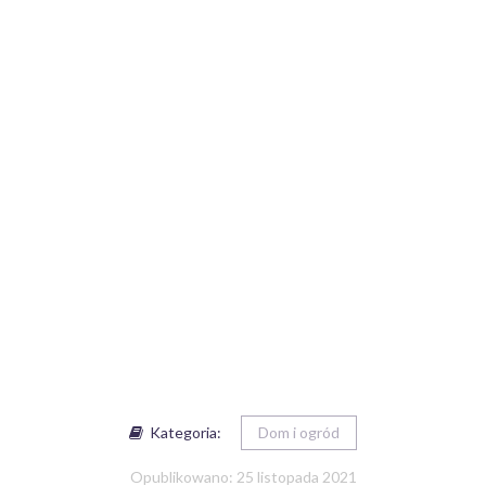
Kategoria:
Dom i ogród
Opublikowano: 25 listopada 2021