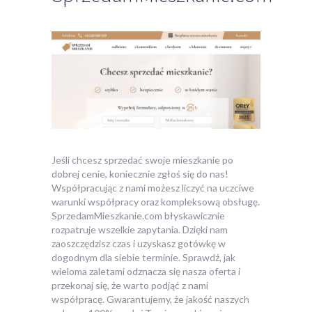
Jeśli chcesz sprzedać swoje mieszkanie po
dobrej cenie, koniecznie zgłoś się do nas!
Współpracując z nami możesz liczyć na uczciwe
warunki współpracy oraz kompleksową obsługę.
SprzedamMieszkanie.com błyskawicznie
rozpatruje wszelkie zapytania. Dzięki nam
zaoszczędzisz czas i uzyskasz gotówkę w
dogodnym dla siebie terminie. Sprawdź, jak
wieloma zaletami odznacza się nasza oferta i
przekonaj się, że warto podjąć z nami
współpracę. Gwarantujemy, że jakość naszych