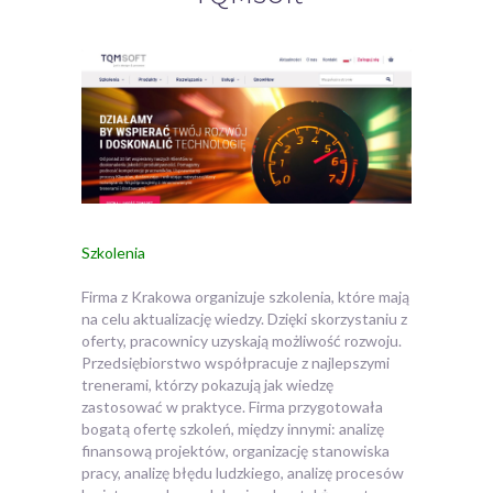
Szkolenia
Firma z Krakowa organizuje szkolenia, które mają
na celu aktualizację wiedzy. Dzięki skorzystaniu z
oferty, pracownicy uzyskają możliwość rozwoju.
Przedsiębiorstwo współpracuje z najlepszymi
trenerami, którzy pokazują jak wiedzę
zastosować w praktyce. Firma przygotowała
bogatą ofertę szkoleń, między innymi: analizę
finansową projektów, organizację stanowiska
pracy, analizę błędu ludzkiego, analizę procesów