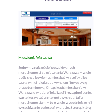
Mieszkania Warszawa
Jednymi z najczęściej poszukiwanych
nieruchomości są mieszkania Warszawa – wiele
osób chce bowiem zamieszkać w stolicy albo
szuka w niej lokalu pod wynajem i inwestycję
długoterminową.
Chcąc kupić mieszkanie w
Warszawie w dobrej lokalizacji i rozsądnej cenie,
warto korzystać z internetowych portali z
nieruchomościami – to o wiele wygodniejsze niż
wyszukiwanie ogłoszeń w prasie. Stroną, którą