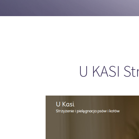
U KASI St