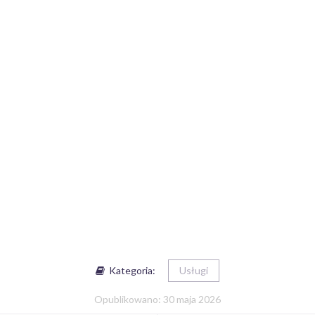
Kategoria:
Usługi
Opublikowano: 30 maja 2026