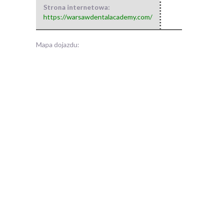
Strona internetowa:
https://warsawdentalacademy.com/
Mapa dojazdu: