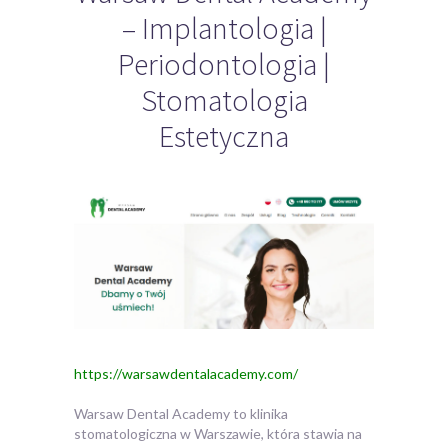
– Implantologia |
Periodontologia |
Stomatologia
Estetyczna
https://warsawdentalacademy.com/
Warsaw Dental Academy to klinika
stomatologiczna w Warszawie, która stawia na