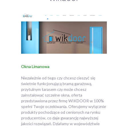
Okna Limanowa
Niezależnie od tego czy chcesz cieszyć się
świetnie funkcjonującą bramą garażową,
przytulnym tarasem czy może chcesz
zainstalować szczelne okna, oferta
przedstawiona przez firmę WIKDOOR w 100%
spełni Twoje oczekiwania.
Oferujemy wyłącznie
produkty pochodzące od cenionych na rynku
producentów, co daje gwarancję najwyższej
jakości rozwiązań. Działamy w województwie