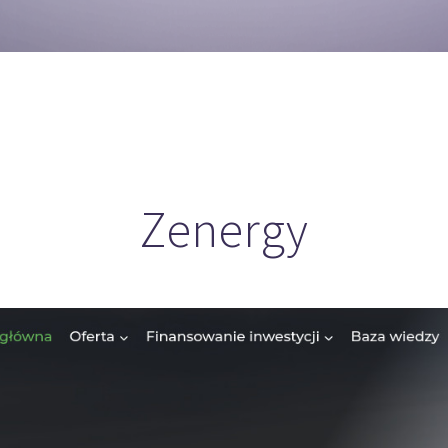
Zenergy