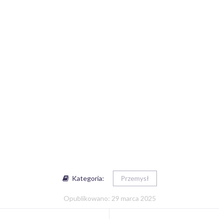
Kategoria:
Przemysł
Opublikowano: 29 marca 2025