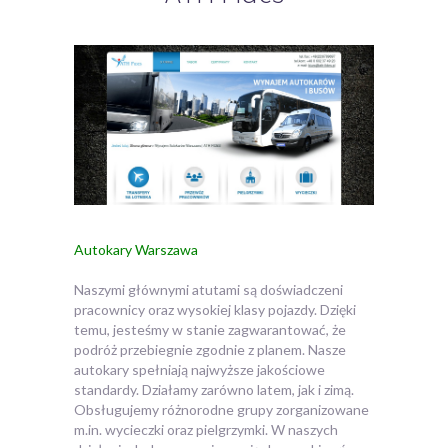
Autokary Warszawa
Naszymi głównymi atutami są doświadczeni
pracownicy oraz wysokiej klasy pojazdy. Dzięki
temu, jesteśmy w stanie zagwarantować, że
podróż przebiegnie zgodnie z planem. Nasze
autokary spełniają najwyższe jakościowe
standardy.
Działamy zarówno latem, jak i zimą.
Obsługujemy różnorodne grupy zorganizowane
m.in. wycieczki oraz pielgrzymki. W naszych