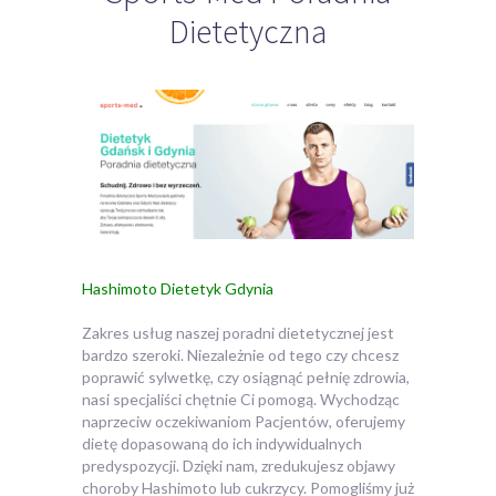
Dietetyczna
Hashimoto Dietetyk Gdynia
Zakres usług naszej poradni dietetycznej jest
bardzo szeroki. Niezależnie od tego czy chcesz
poprawić sylwetkę, czy osiągnąć pełnię zdrowia,
nasi specjaliści chętnie Ci pomogą.
Wychodząc
naprzeciw oczekiwaniom Pacjentów, oferujemy
dietę dopasowaną do ich indywidualnych
predyspozycji. Dzięki nam, zredukujesz objawy
choroby Hashimoto lub cukrzycy. Pomogliśmy już