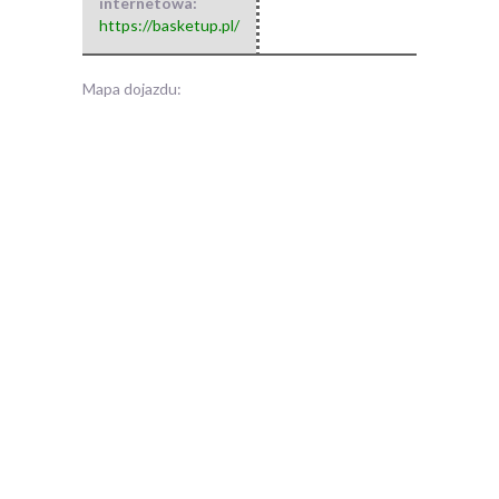
internetowa:
https://basketup.pl/
Mapa dojazdu: