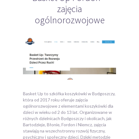
zajęcia
ogólnorozwojowe
Basket Up to szkółka koszykówki w Bydgoszczy,
która od 2017 roku oferuje zajęcia
ogólnorozwojowe z elementami koszykówki dla
dzieci w
wieku od 2 do 13 lat. Organizowane w
różnych dzielnicach Bydgoszczy i okolicach, jak
Bartodzieje, Błonie, Fordon i Niemcz, zajęcia
stawiają na wszechstronny rozwój fizyczny,
psychiczny i społeczny dzieci. Dzięki metodzie