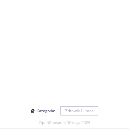
Kategoria:
Zdrowie i Uroda
Opublikowano: 30 maja 2025