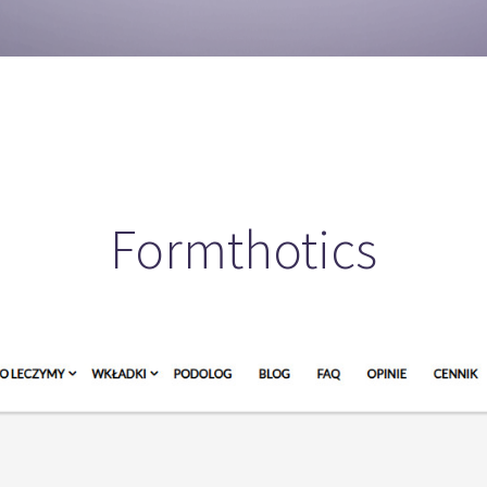
Formthotics