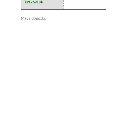
krakow.pl/
Mapa dojazdu: